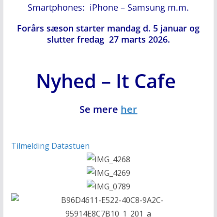
Smartphones: iPhone – Samsung m.m.
Forårs sæson starter mandag d. 5 januar og
slutter fredag 27 marts 2026.
Nyhed – It Cafe
Se mere
her
Tilmelding Datastuen